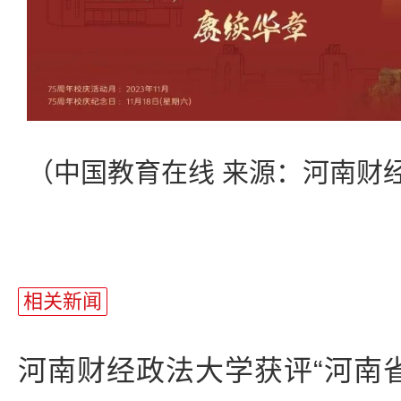
（
中国教育在线
来源：
河南财
相关新闻
河南财经政法大学获评“河南省20