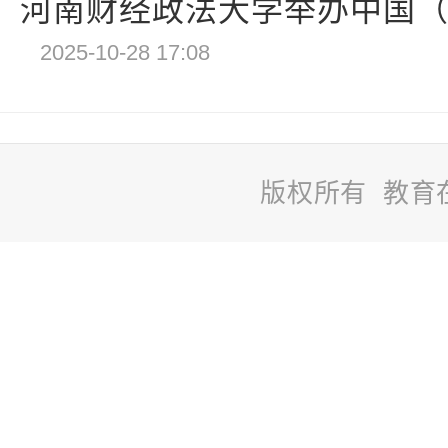
河南财经政法大学举办中国（河
2025-10-28 17:08
版权所有 教育