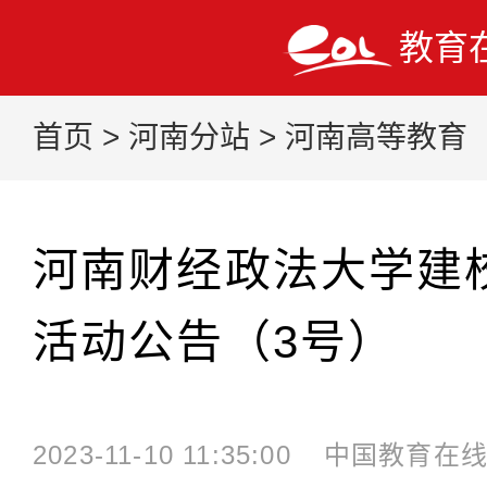
教育
首页
>
河南分站
>
河南高等教育
河南财经政法大学建校
活动公告（3号）
2023-11-10 11:35:00
中国教育在