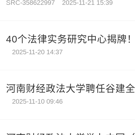
SRC-358622997
2025-11-21 15:39
40个法律实务研究中心揭牌！
2025-11-20 14:37
河南财经政法大学聘任谷建全教
2025-11-10 09:46