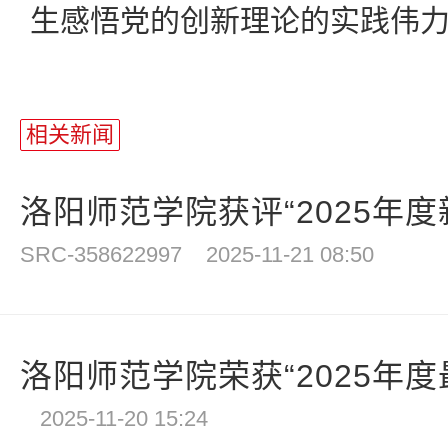
生感悟党的创新理论的实践伟
相关新闻
洛阳师范学院获评“2025年度新
SRC-358622997
2025-11-21 08:50
洛阳师范学院荣获“2025年度最
2025-11-20 15:24