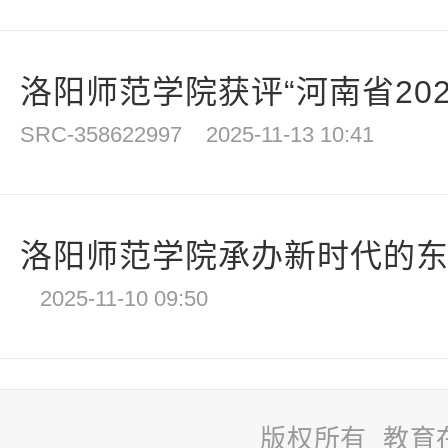
洛阳师范学院获评“河南省2025
SRC-358622997
2025-11-13 10:41
洛阳师范学院承办新时代的东汉
2025-11-10 09:50
版权所有 教育