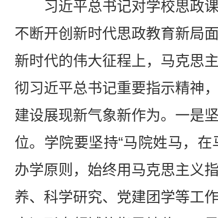
习近平总书记对学校思政课
不断开创新时代思政教育新局
新时代的伟大征程上，马克思
彻习近平总书记重要指示精神
建设展现新气象新作为。一是
位。学院要坚持“马院姓马，在
办学原则，始终用马克思主义
养、科学研究、党建团学等工