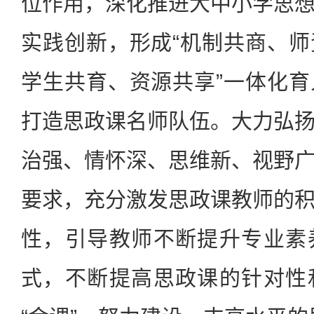
位作用，深化推进大中小学思
实践创新，形成“机制共商、
学生共育、资源共享”一体化
打造思政课名师队伍。大力弘
治强、情怀深、思维新、视野
要求，充分激发思政课教师的
性，引导教师不断提升专业素
式，不断提高思政课的针对性