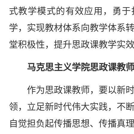
式教学模式的有效应用，勇于
学，实现教材体系向教学体系
堂积极性，提升思政课教学实
马克思主义学院思政课教
作为思政课教师，要以新时
领，立足新时代伟大实践，不
自觉担负起传播思想、传播真