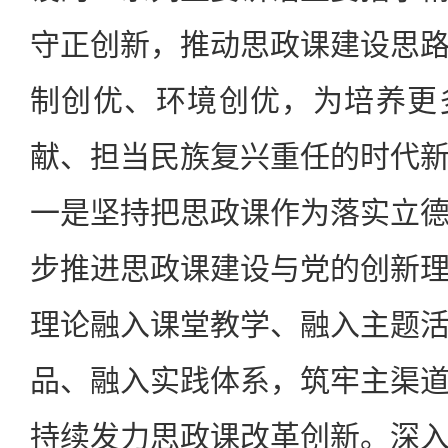
守正创新，推动思政课建设思
制创优、环境创优，为培养更
献、担当民族复兴重任的时代
一是坚持把思政课作为落实立
步推进思政课建设与党的创新
理论融入课堂教学、融入主题
品、融入实践体系，筑牢主渠
持续发力思政课改革创新。深