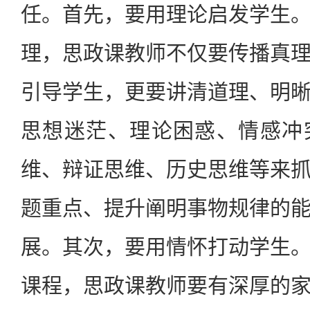
任。首先，要用理论启发学生
理，思政课教师不仅要传播真
引导学生，更要讲清道理、明
思想迷茫、理论困惑、情感冲
维、辩证思维、历史思维等来
题重点、提升阐明事物规律的
展。其次，要用情怀打动学生
课程，思政课教师要有深厚的