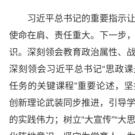
习近平总书记的重要指示让
使命在肩、责任重大。下一步
识。深刻领会教育政治属性、
深刻领会习近平总书记“思政
任务的关键课程”重要论述，
创新理论武装同步推进，引导
的实践伟力；树立“大宣传”“大思