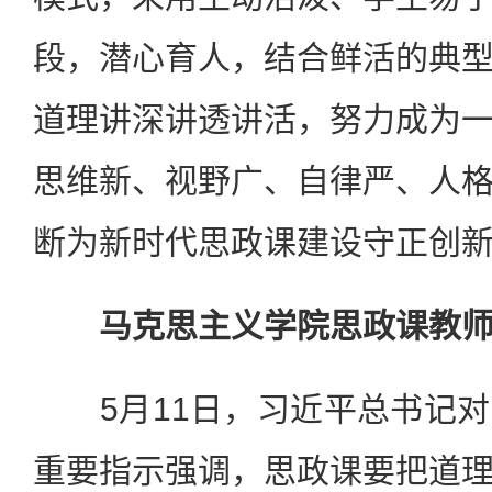
段，潜心育人，结合鲜活的典
道理讲深讲透讲活，努力成为
思维新、视野广、自律严、人
断为新时代思政课建设守正创
马克思主义学院思政课教
5月11日，习近平总书记对
重要指示强调，思政课要把道