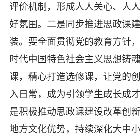
评价机制，形成人人关心、人
好氛围。二是同步推进思政课
装。要全面贯彻党的教育方针
时代中国特色社会主义思想铸
课，精心打造选修课，让党的
入日常，成为引领学生成长成
是积极推动思政课建设改革创
地方文化优势，持续深化大中