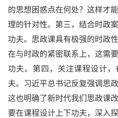
的思想困惑点在何处？这样才
理的针对性。第三，结合时政
功夫。思政课具有极强的时政
在与时政的紧密联系上，这需
功夫。第四，关注课程设计，
夫。习近平总书记反复强调思
这也明确了新时代我们思政课
要在课程设计上下功夫，深入