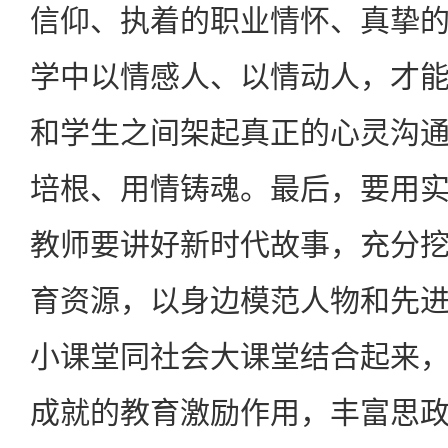
信仰、执着的职业情怀、真挚
学中以情感人、以情动人，才
和学生之间架起真正的心灵沟
培根、用情铸魂。最后，要用
教师要讲好新时代故事，充分
育资源，以身边模范人物和先
小课堂同社会大课堂结合起来
成就的教育激励作用，丰富思