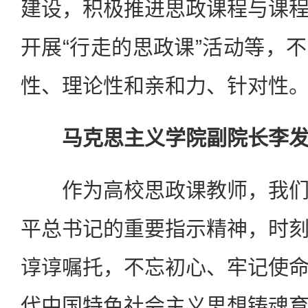
建设，积极推进思政课程与课
开展“行走的思政课”活动等，
性、理论性和亲和力、针对性
马克思主义学院副院长李
作为高校思政课教师，我们
平总书记的重要指示精神，时
谆谆嘱托，不忘初心、牢记使
代中国特色社会主义思想铸魂