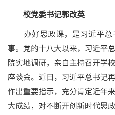
校党委书记郭改英
办好思政课，是习近平总书
事。党的十八大以来，习近平
院实地调研，亲自主持召开学
座谈会。近日，习近平总书记
作出重要指示，充分肯定近年
大成绩，对不断开创新时代思