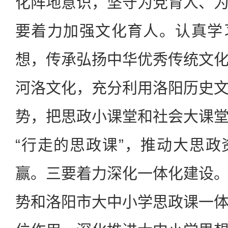
化阵地意识，坚守为党育人、
要着力加强文化育人。认真学
想，传承弘扬中华优秀传统文
河洛文化，充分利用洛阳历史
势，把思政小课堂和社会大课
“行走的思政课”，推动大思
赢。三要着力深化一体化建设
势和洛阳市大中小学思政课一