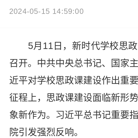
2024-05-15 14:59:00
5月11日，新时代学校思政
召开。中共中央总书记、国家
近平对学校思政课建设作出重
征程上，思政课建设面临新形
象新作为。习近平总书记重要
院引发强烈反响。