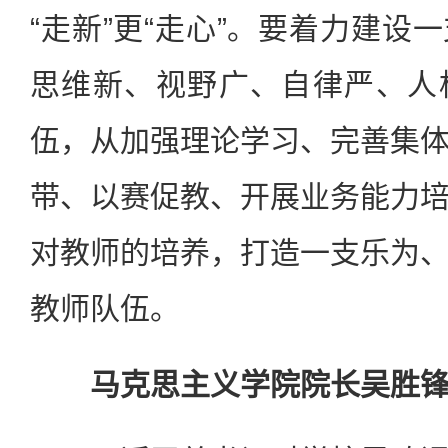
“走新”更“走心”。要着力建设
思维新、视野广、自律严、人
伍，从加强理论学习、完善集
带、以赛促教、开展业务能力
对教师的培养，打造一支乐为
教师队伍。
马克思主义学院院长吴胜