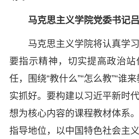
马克思主义学院党委书记
马克思主义学院将认真学习
要指示精神，切实提高政治站
任，围绕“教什么”“怎么教”“谁
实抓好。要构建以习近平新时
想为核心内容的课程教材体系
指导地位，以中国特色社会主