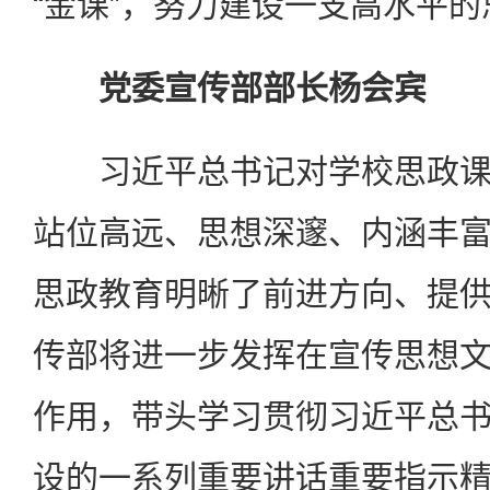
“金课”，努力建设一支高水平
党委宣传部部长杨会宾
习近平总书记对学校思政课
站位高远、思想深邃、内涵丰
思政教育明晰了前进方向、提
传部将进一步发挥在宣传思想
作用，带头学习贯彻习近平总
设的一系列重要讲话重要指示