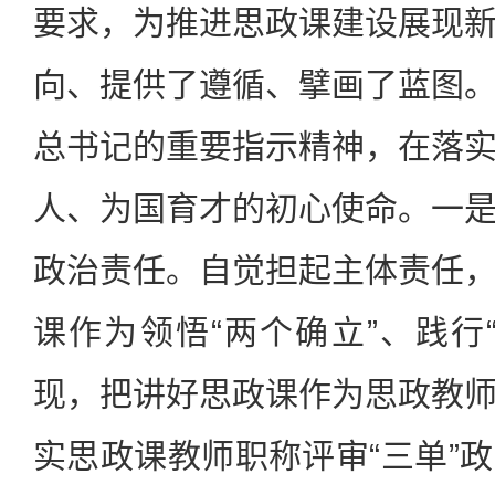
要求，为推进思政课建设展现
向、提供了遵循、擘画了蓝图
总书记的重要指示精神，在落
人、为国育才的初心使命。一
政治责任。自觉担起主体责任
课作为领悟“两个确立”、践行
现，把讲好思政课作为思政教
实思政课教师职称评审“三单”