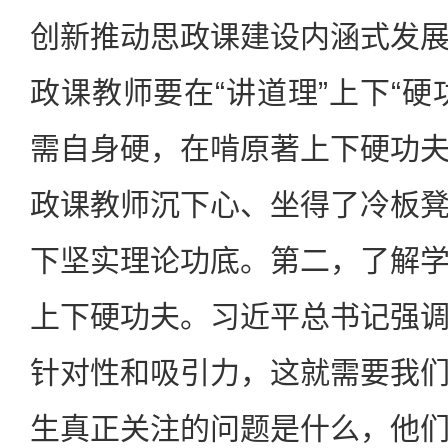
创新推动思政课建设内涵式发
政课教师要在“讲道理”上下“硬
需自身硬，在啃原著上下硬功
政课教师沉下心、坐得了冷板
下坚实理论功底。第二，了解
上下硬功夫。习近平总书记强
针对性和吸引力，这就需要我
生真正关注的问题是什么，他