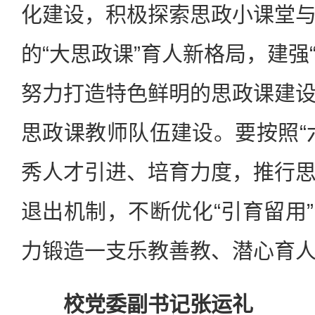
化建设，积极探索思政小课堂
的“大思政课”育人新格局，建强“
努力打造特色鲜明的思政课建
思政课教师队伍建设。要按照“
秀人才引进、培育力度，推行
退出机制，不断优化“引育留用
力锻造一支乐教善教、潜心育
校党委副书记张运礼