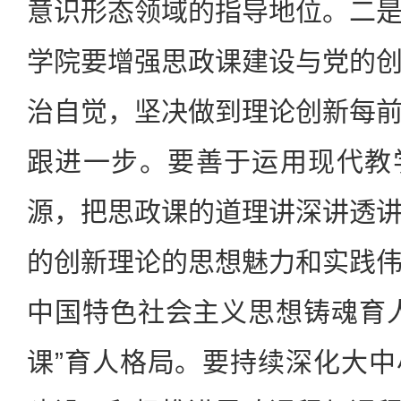
意识形态领域的指导地位。二
学院要增强思政课建设与党的
治自觉，坚决做到理论创新每
跟进一步。要善于运用现代教
源，把思政课的道理讲深讲透
的创新理论的思想魅力和实践
中国特色社会主义思想铸魂育
课”育人格局。要持续深化大