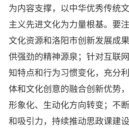
为内容支撑，以中华优秀传统
主义先进文化为力量根基。要
文化资源和洛阳市创新发展成
供强劲的精神源泉；针对互联
知特点和行为习惯变化，充分
体和文化创意的融合创新优势
形象化、生动化方向转变；不
和吸引力，持续推动思政课建