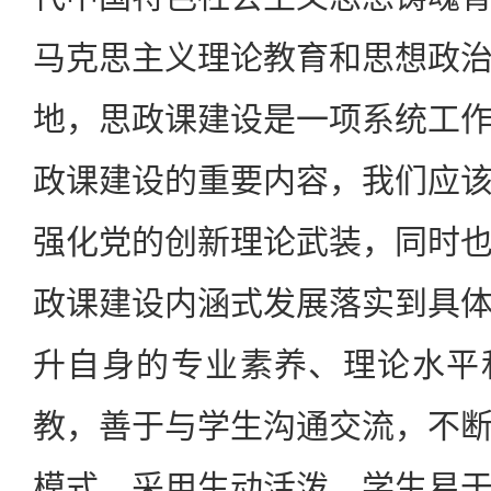
马克思主义理论教育和思想政
地，思政课建设是一项系统工
政课建设的重要内容，我们应
强化党的创新理论武装，同时
政课建设内涵式发展落实到具
升自身的专业素养、理论水平
教，善于与学生沟通交流，不
模式，采用生动活泼、学生易