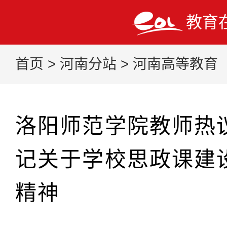
教育
首页
>
河南分站
>
河南高等教育
洛阳师范学院教师热
记关于学校思政课建
精神