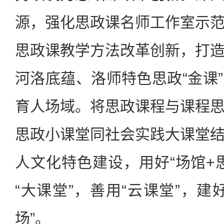
源，强化思政课名师工作室示
思政课教学方法改革创新，打
河洛底蕴、洛师特色思政“金课
育人场域。将思政课程与课程
思政小课堂同社会实践大课堂
人文化特色建设，用好“场馆+
“大课堂”，善用“云课堂”，建
场”。