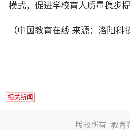
模式，促进学校育人质量稳步
（
中国教育在线
来源：
洛阳科
相关新闻
版权所有 教育