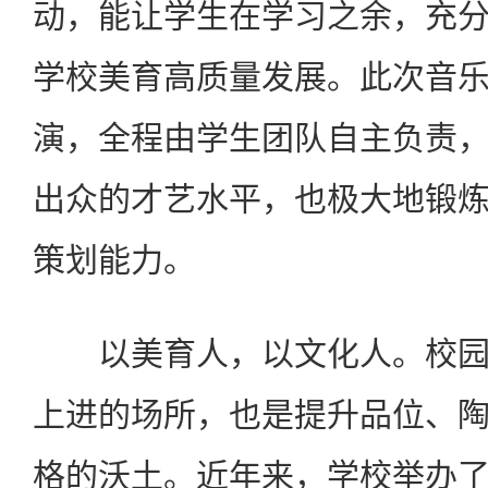
动，能让学生在学习之余，充
学校美育高质量发展。此次音
演，全程由学生团队自主负责
出众的才艺水平，也极大地锻
策划能力。
以美育人，以文化人。校
上进的场所，也是提升品位、
格的沃土。近年来，学校举办