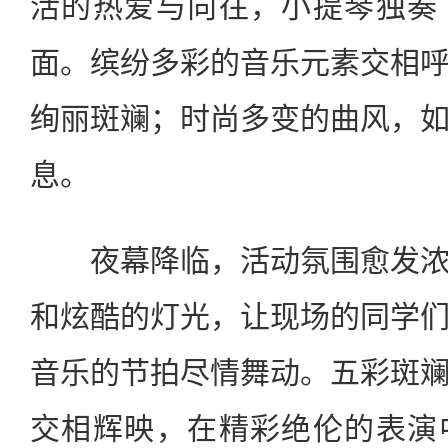
活的热爱与向往，小提琴独奏
面。缤纷多彩的音乐元素交相
绚丽斑斓；时尚多变的曲风，
息。
夜幕降临，活动氛围愈发
和炫酷的灯光，让现场的同学
音乐的节拍尽情舞动。五彩斑
交相辉映，在精彩绝伦的表演