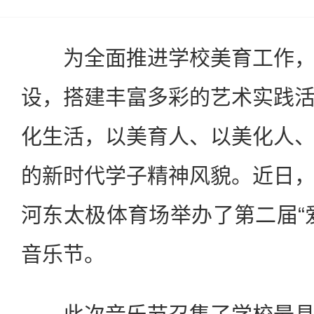
为全面推进学校美育工作
设，搭建丰富多彩的艺术实践
化生活，以美育人、以美化人
的新时代学子精神风貌。近日
河东太极体育场举办了第二届“爱
音乐节。