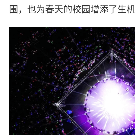
围，也为春天的校园增添了生