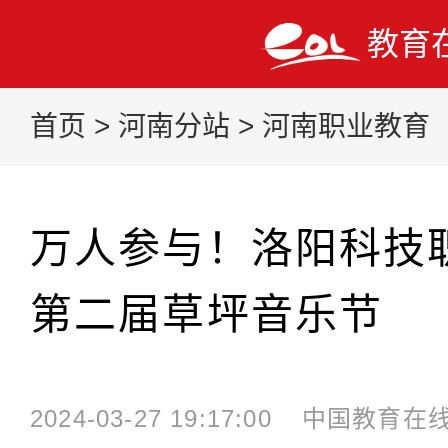
教育
首页
>
河南分站
>
河南职业教育
万人参与！洛阳科技
第二届草坪音乐节
2024-03-27 19:17:00
中国教育在