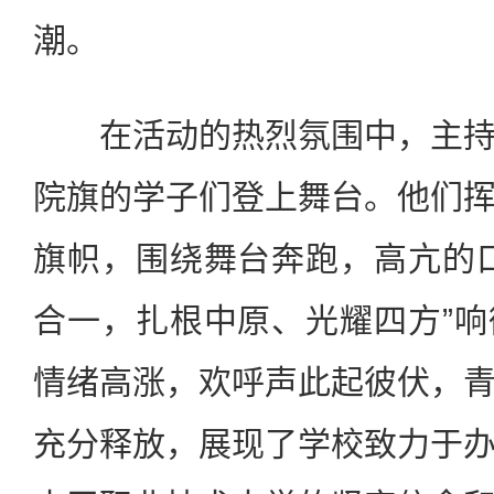
潮。
在活动的热烈氛围中，主
院旗的学子们登上舞台。他们
旗帜，围绕舞台奔跑，高亢的
合一，扎根中原、光耀四方”
情绪高涨，欢呼声此起彼伏，
充分释放，
展现
了学校致力于