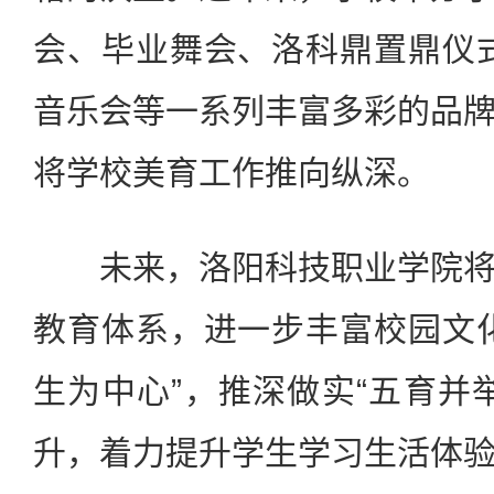
会、毕业舞会、洛科鼎置鼎仪
音乐会等一系列丰富多彩的品
将学校美育工作推向纵深。
未来，洛阳科技职业学院
教育体系，进一步丰富校园文
生为中心”，推深做实“五育并
升，着力提升学生学习生活体