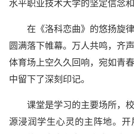
水平职业技术大学的坚定信念
在《洛科恋曲》的悠扬旋
圆满落下帷幕。万人共鸣，齐
体育场上空久久回响，宛如青
中留下了深刻印记。
课堂是学习的主要场所，
源浸润学生心灵的主阵地。开