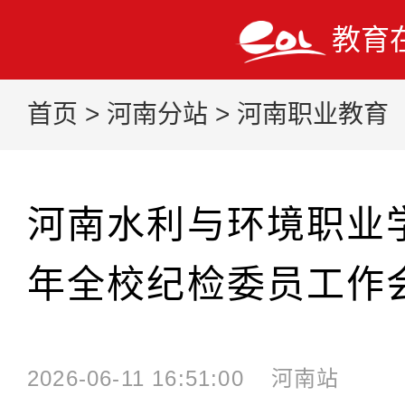
教育
首页
>
河南分站
>
河南职业教育
河南水利与环境职业学
年全校纪检委员工作
2026-06-11 16:51:00
河南站