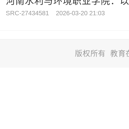
河南水利与环境职业学院：以学
SRC-27434581
2026-03-20 21:03
版权所有 教育
站
长
统
计