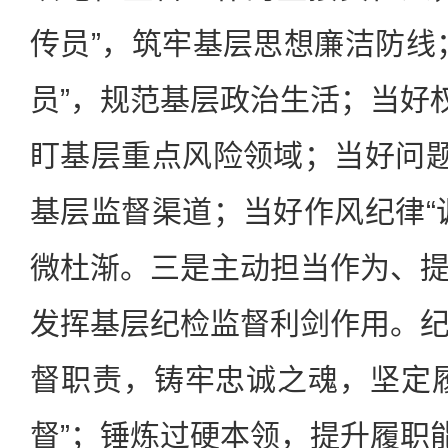
传员”，筑牢基层思想廉洁防线
员”，规范基层政治生活；当好权
盯基层重点风险领域；当好问题
基层监督渠道；当好作风纪律“
微杜渐。三是主动担当作为、
发挥基层纪检监督利剑作用。
督职责，铸牢忠诚之魂，坚定
督”；锤炼过硬本领，提升履职能