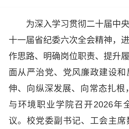
为深入学习贯彻二十届中
十一届省纪委六次全会精神，
作思路、明确岗位职责、提升
面从严治党、党风廉政建设和
伸、向纵深发展、向常态扎根
与环境职业学院召开2026
议。校党委副书记、工会主席