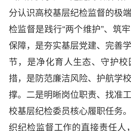
分认识高校基层纪检监督的极
检监督是践行“两个维护”、筑
保障，是夯实基层党建、完善
节，是净化育人生态、守护校
措，是防范廉洁风险、护航学
撑。二是明晰岗位职责、找准
校基层纪检委员核心履职任务
织纪检监督工作的直接责任人