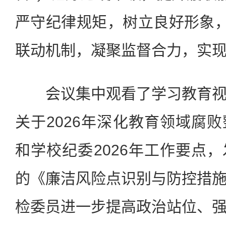
严守纪律规矩，树立良好形象，
联动机制，凝聚监督合力，实现
会议集中观看了学习教育
关于2026年深化教育领域腐
和学校纪委2026年工作要点
的《廉洁风险点识别与防控措
检委员进一步提高政治站位、