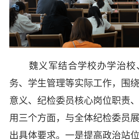
魏义军结合学校办学治校
务、学生管理等实际工作，围
意义、纪检委员核心岗位职责
用三个方面，与全体纪检委员
出具体要求。一是提高政治站