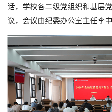
话，学校各二级党组织和基层
议，会议由纪委办公室主任李