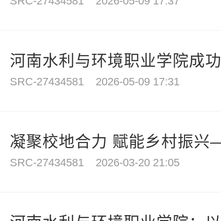
SRC-27434581
2026-05-09 17:37
河南水利与环境职业学院成功举
SRC-27434581
2026-05-09 17:31
凝聚校地合力 赋能乡村振兴—
SRC-27434581
2026-03-20 21:05