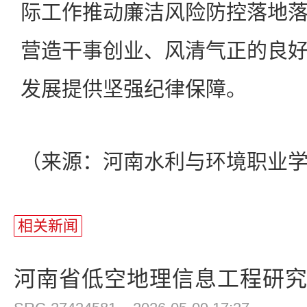
际工作推动廉洁风险防控落地
营造干事创业、风清气正的良
发展提供坚强纪律保障。
（来源：河南水利与环境职业
相关新闻
河南省低空地理信息工程研究中